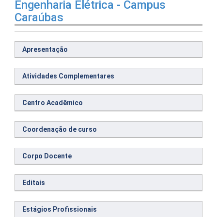
Engenharia Elétrica - Campus
Caraúbas
Apresentação
Atividades Complementares
Centro Acadêmico
Coordenação de curso
Corpo Docente
Editais
Estágios Profissionais