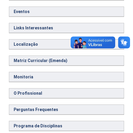
Eventos
Links Interessantes
Localização
Matriz Curricular (Emenda)
Monitoria
O Profissional
Perguntas Frequentes
Programa de Disciplinas