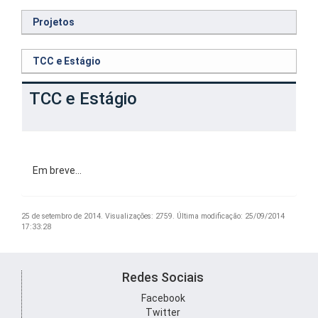
Projetos
TCC e Estágio
TCC e Estágio
Em breve…
25 de setembro de 2014.
Visualizações: 2759.
Última modificação: 25/09/2014
17:33:28
Redes Sociais
Facebook
Twitter