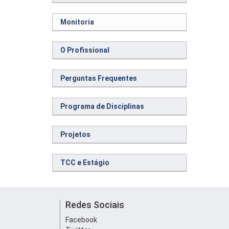
Monitoria
O Profissional
Perguntas Frequentes
Programa de Disciplinas
Projetos
TCC e Estágio
Redes Sociais
Facebook