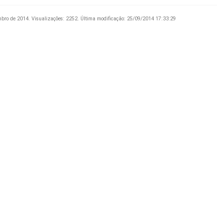
mbro de 2014.
Visualizações: 2252.
Última modificação: 25/09/2014 17:33:29