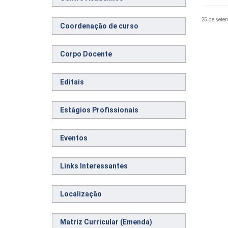
25 de sete
Coordenação de curso
Corpo Docente
Editais
Estágios Profissionais
Eventos
Links Interessantes
Localização
Matriz Curricular (Emenda)